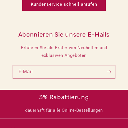
Kundenservice schnell anrufen
Abonnieren Sie unsere E-Mails
Erfahren Sie als Erster von Neuheiten und
exklusiven Angeboten
E-Mail
3% Rabattierung
dauerhaft für alle Online-Bestellungen