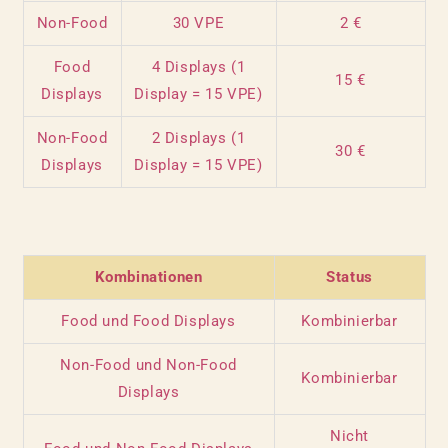
Non-Food
30 VPE
2 €
Food
4 Displays (1
15 €
Displays
Display = 15 VPE)
Non-Food
2 Displays (1
30 €
Displays
Display = 15 VPE)
Kombinationen
Status
Food und Food Displays
Kombinierbar
Non-Food und Non-Food
Kombinierbar
Displays
Nicht