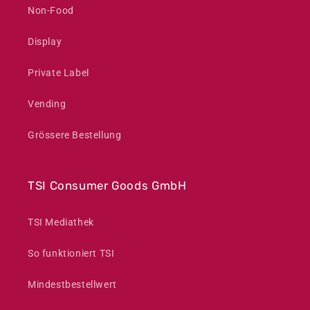
Non-Food
Display
Private Label
Vending
Grössere Bestellung
TSI Consumer Goods GmbH
TSI Mediathek
So funktioniert TSI
Mindestbestellwert