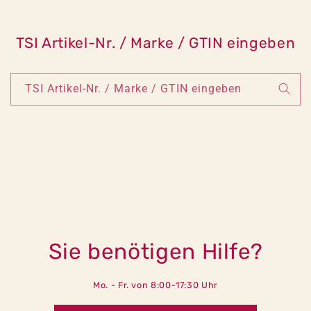
TSI Artikel-Nr. / Marke / GTIN eingeben
TSI Artikel-Nr. / Marke / GTIN eingeben
Sie benötigen Hilfe?
Mo. - Fr. von 8:00-17:30 Uhr