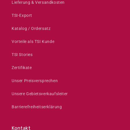
Lieferung & Versandkosten
TSI-Export
Katalog / Ordersatz
Vorteile als TSI Kunde
TSI Stories
Zertifikate
Unser Preisversprechen
Unsere Gebietsverkaufsleiter
Barrierefreiheitserklärung
Kontakt