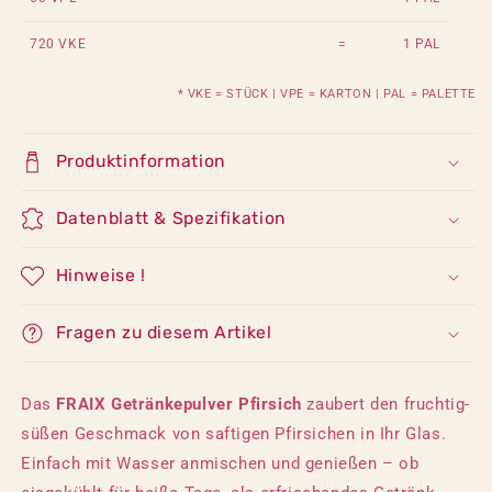
720 VKE
=
1 PAL
* VKE = STÜCK | VPE = KARTON | PAL = PALETTE
Produktinformation
Datenblatt & Spezifikation
Hinweise !
Fragen zu diesem Artikel
Das
FRAIX Getränkepulver Pfirsich
zaubert den fruchtig-
süßen Geschmack von saftigen Pfirsichen in Ihr Glas.
Einfach mit Wasser anmischen und genießen – ob