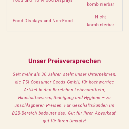
Food und Non-Food Displays
kombinierbar
Nicht
Food Displays und Non-Food
kombinierbar
Unser Preisversprechen
Seit mehr als 30 Jahren steht unser Unternehmen,
die TSI Consumer Goods GmbH, für hochwertige
Artikel in den Bereichen Lebensmitteln,
Haushaltswaren, Reinigung und Hygiene – zu
unschlagbaren Preisen. Für Geschäftskunden im
B2B-Bereich bedeutet das: Gut für Ihren Abverkauf,
gut für Ihren Umsatz!