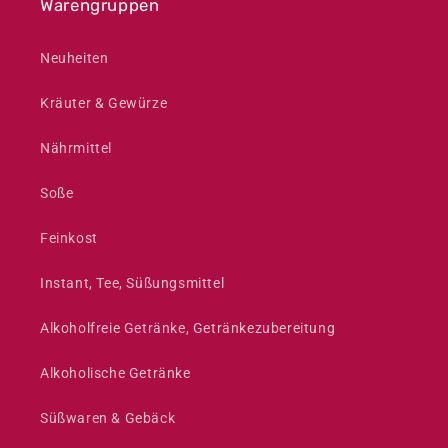
Warengruppen
Neuheiten
Kräuter & Gewürze
Nährmittel
Soße
Feinkost
Instant, Tee, Süßungsmittel
Alkoholfreie Getränke, Getränkezubereitung
Alkoholische Getränke
Süßwaren & Gebäck