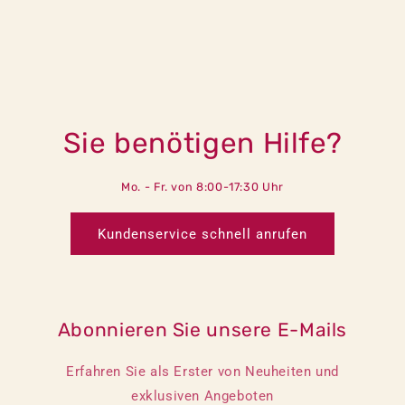
Sie benötigen Hilfe?
Mo. - Fr. von 8:00-17:30 Uhr
Kundenservice schnell anrufen
Abonnieren Sie unsere E-Mails
Erfahren Sie als Erster von Neuheiten und
exklusiven Angeboten