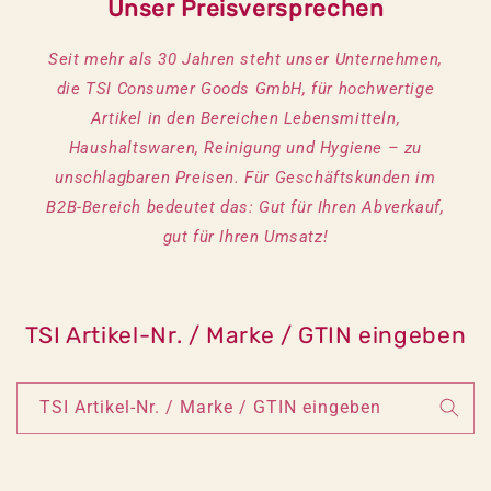
Unser Preisversprechen
Seit mehr als 30 Jahren steht unser Unternehmen,
die TSI Consumer Goods GmbH, für hochwertige
Artikel in den Bereichen Lebensmitteln,
Haushaltswaren, Reinigung und Hygiene – zu
unschlagbaren Preisen. Für Geschäftskunden im
B2B-Bereich bedeutet das: Gut für Ihren Abverkauf,
gut für Ihren Umsatz!
TSI Artikel-Nr. / Marke / GTIN eingeben
TSI Artikel-Nr. / Marke / GTIN eingeben