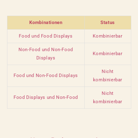
Kombinationen
Status
Food und Food Displays
Kombinierbar
Non-Food und Non-Food
Kombinierbar
Displays
Nicht
Food und Non-Food Displays
kombinierbar
Nicht
Food Displays und Non-Food
kombinierbar