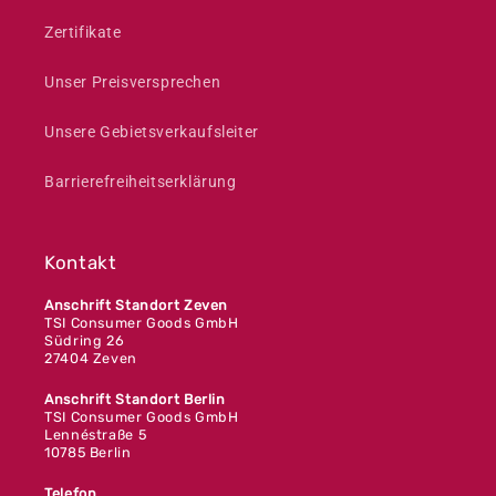
Zertifikate
Unser Preisversprechen
Unsere Gebietsverkaufsleiter
Barrierefreiheitserklärung
Kontakt
Anschrift Standort Zeven
TSI Consumer Goods GmbH
Südring 26
27404 Zeven
Anschrift Standort Berlin
TSI Consumer Goods GmbH
Lennéstraße 5
10785 Berlin
Telefon