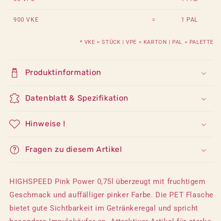
900 VKE
=
1 PAL
* VKE = STÜCK | VPE = KARTON | PAL = PALETTE
Produktinformation
Datenblatt & Spezifikation
Hinweise !
Fragen zu diesem Artikel
HIGHSPEED Pink Power 0,75l überzeugt mit fruchtigem
Geschmack und auffälliger pinker Farbe. Die PET Flasche
bietet gute Sichtbarkeit im Getränkeregal und spricht