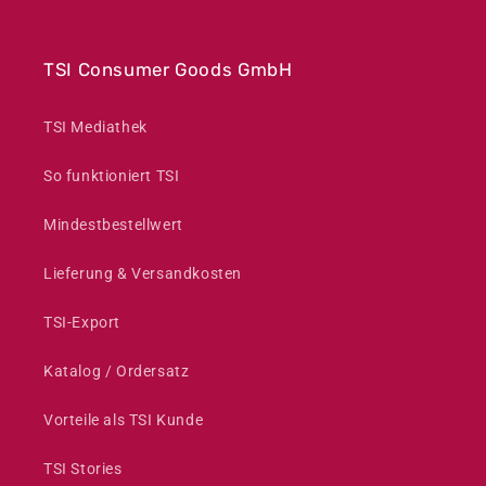
TSI Consumer Goods GmbH
TSI Mediathek
So funktioniert TSI
Mindestbestellwert
Lieferung & Versandkosten
TSI-Export
Katalog / Ordersatz
Vorteile als TSI Kunde
TSI Stories