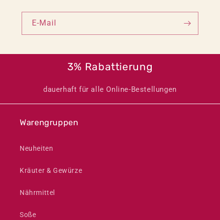
E-Mail
3% Rabattierung
dauerhaft für alle Online-Bestellungen
Warengruppen
Neuheiten
Kräuter & Gewürze
Nährmittel
Soße