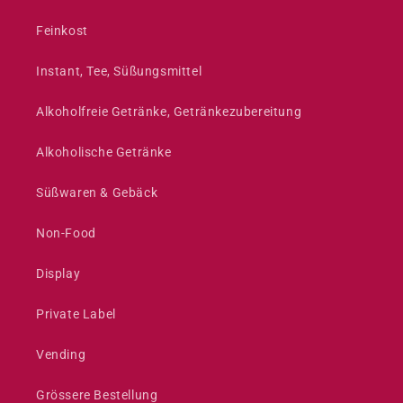
Feinkost
Instant, Tee, Süßungsmittel
Alkoholfreie Getränke, Getränkezubereitung
Alkoholische Getränke
Süßwaren & Gebäck
Non-Food
Display
Private Label
Vending
Grössere Bestellung