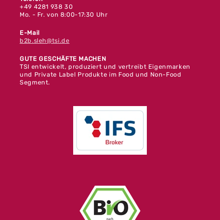
+49 4281 938 30
Mo. - Fr. von 8:00-17:30 Uhr
E-Mail
b2b.sleh@tsi.de
GUTE GESCHÄFTE MACHEN
TSI entwickelt, produziert und vertreibt Eigenmarken
und Private Label Produkte im Food und Non-Food
Segment.